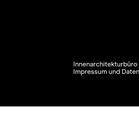
Innenarchitekturbüro
Impressum und Date