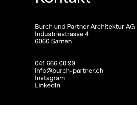
Burch und Partner Architektur AG
Industriestrasse 4
6060 Sarnen
041 666 00 99
info@burch-partner.ch
Instagram
LinkedIn