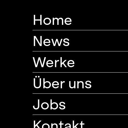
Home
News
Werke
Über uns
Jobs
Kontakt