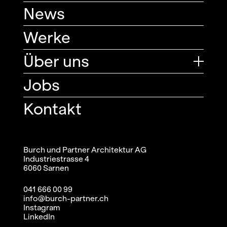
News
Werke
Über uns
Jobs
Kontakt
Burch und Partner Architektur AG
Industriestrasse 4
6060 Sarnen
041 666 00 99
info@burch-partner.ch
Instagram
LinkedIn