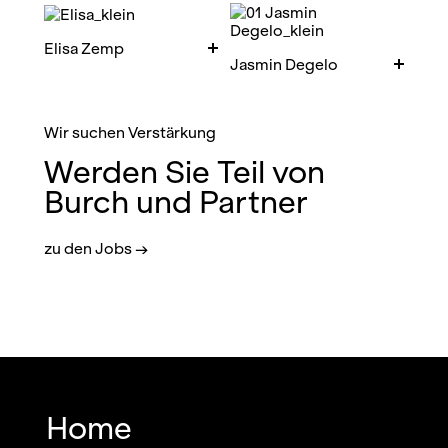
Elisa Zemp
Jasmin Degelo
Wir suchen Verstärkung
Werden Sie Teil von
Burch und Partner
zu den Jobs
→
Home