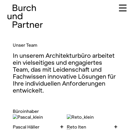
Hauptnavigation
Unser Team
In unserem Architekturbüro arbeitet
ein vielseitiges und engagiertes
Team, das mit Leidenschaft und
Fachwissen innovative Lösungen für
Ihre individuellen Anforderungen
entwickelt.
Büroinhaber
Pascal Häller
Reto Iten