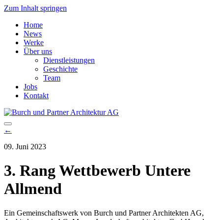
Zum Inhalt springen
Home
News
Werke
Über uns
Dienstleistungen
Geschichte
Team
Jobs
Kontakt
Hauptnavigation
←
09. Juni 2023
3. Rang Wettbewerb Untere
Allmend
Ein Gemeinschaftswerk von Burch und Partner Architekten AG,