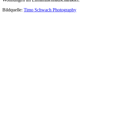
Bildquelle:
Timo Schwach Photography