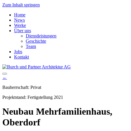
Zum Inhalt springen
Home
News
Werke
Über uns
Dienstleistungen
Geschichte
Team
Jobs
Kontakt
Hauptnavigation
←
Bauherrschaft: Privat
Projektstand: Fertigstellung 2021
Neubau Mehrfamilienhaus,
Oberdorf