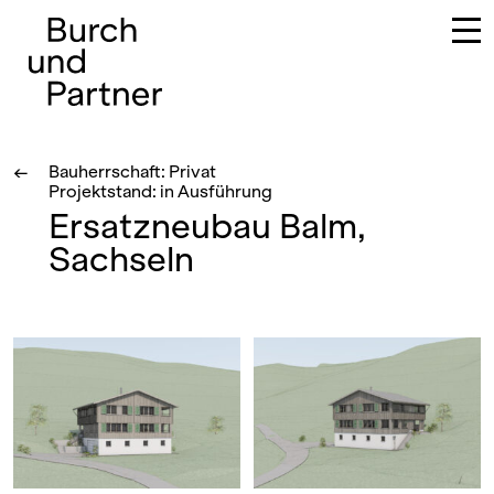
Hauptnavigation
←
Bauherrschaft: Privat
Projektstand: in Ausführung
Ersatzneubau Balm,
Sachseln