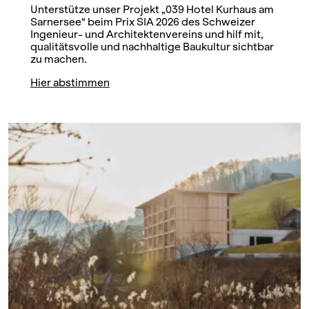
Unterstütze unser Projekt „039 Hotel Kurhaus am
Sarnersee“ beim Prix SIA 2026 des Schweizer
Ingenieur- und Architektenvereins und hilf mit,
qualitätsvolle und nachhaltige Baukultur sichtbar
zu machen.
Hier abstimmen