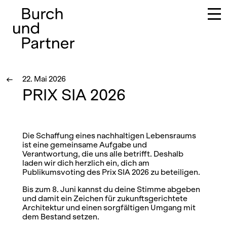
Hauptnavigation
←
22. Mai 2026
PRIX SIA 2026
Die Schaffung eines nachhaltigen Lebensraums
ist eine gemeinsame Aufgabe und
Verantwortung, die uns alle betrifft. Deshalb
laden wir dich herzlich ein, dich am
Publikumsvoting des Prix SIA 2026 zu beteiligen.
Bis zum 8. Juni kannst du deine Stimme abgeben
und damit ein Zeichen für zukunftsgerichtete
Architektur und einen sorgfältigen Umgang mit
dem Bestand setzen.