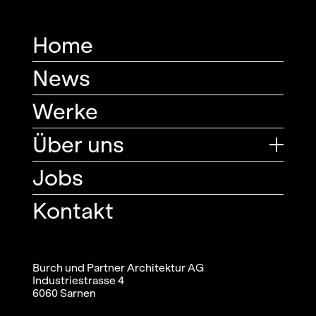
Home
News
Werke
Über uns
Jobs
Kontakt
Burch und Partner Architektur AG
Industriestrasse 4
6060 Sarnen