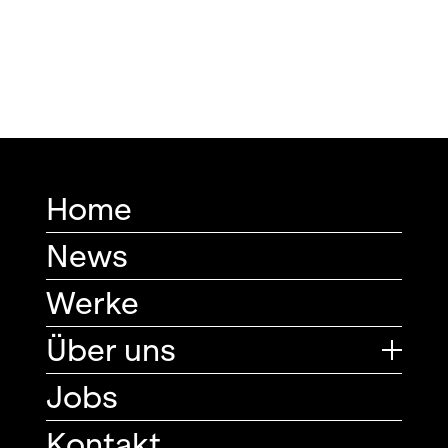
Home
News
Werke
Über uns
Jobs
Kontakt