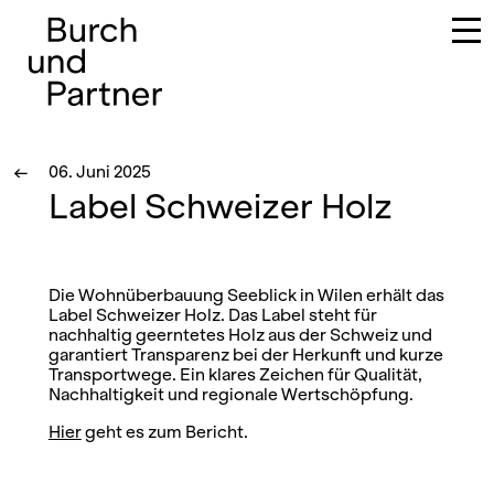
Hauptnavigation
←
06. Juni 2025
Label Schweizer Holz
Die Wohnüberbauung Seeblick in Wilen erhält das
Label Schweizer Holz. Das Label steht für
nachhaltig geerntetes Holz aus der Schweiz und
garantiert Transparenz bei der Herkunft und kurze
Transportwege. Ein klares Zeichen für Qualität,
Nachhaltigkeit und regionale Wertschöpfung.
Hier
geht es zum Bericht.