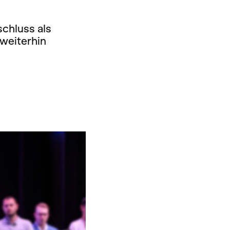
schluss als
weiterhin