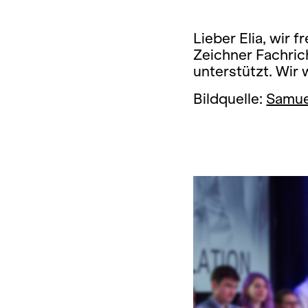
Lieber Elia, wir 
Zeichner Fachric
unterstützt. Wir 
Bildquelle:
Samue