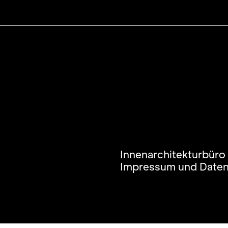
Innenarchitekturbüro
Impressum und Date