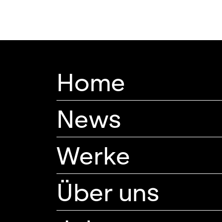
Home
News
Werke
Über uns