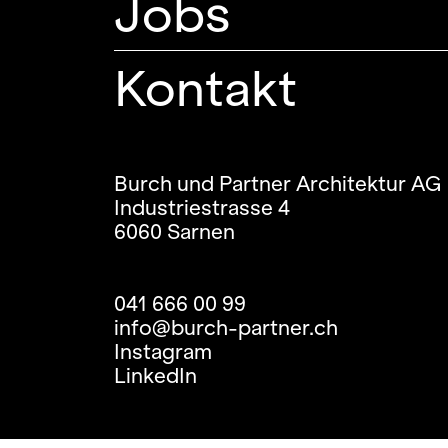
Jobs
Kontakt
Burch und Partner Architektur AG
Industriestrasse 4
6060 Sarnen
041 666 00 99
info@burch-partner.ch
Instagram
LinkedIn