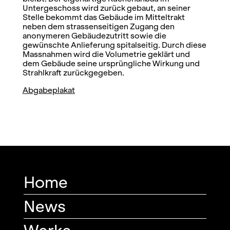
Untergeschoss wird zurück gebaut, an seiner
Stelle bekommt das Gebäude im Mitteltrakt
neben dem strassenseitigen Zugang den
anonymeren Gebäudezutritt sowie die
gewünschte Anlieferung spitalseitig. Durch diese
Massnahmen wird die Volumetrie geklärt und
dem Gebäude seine ursprüngliche Wirkung und
Strahlkraft zurückgegeben.
Abgabeplakat
Home
News