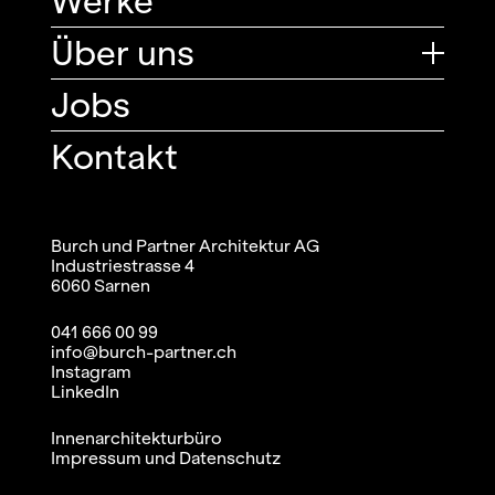
Werke
Über uns
Jobs
Kontakt
Burch und Partner Architektur AG
Industriestrasse 4
6060 Sarnen
041 666 00 99
info@burch-partner.ch
Instagram
LinkedIn
Innenarchitekturbüro
Impressum und Datenschutz