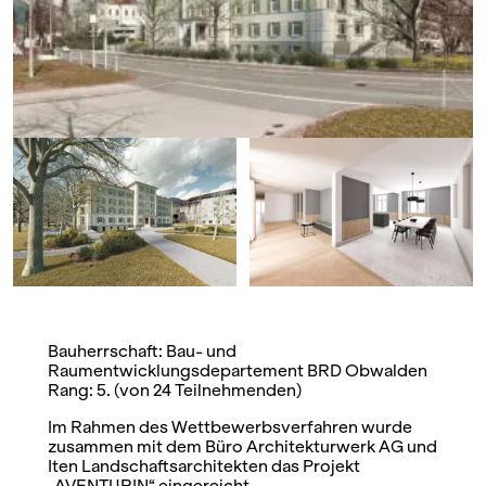
Bauherrschaft: Bau- und
Raumentwicklungsdepartement BRD Obwalden
Rang: 5. (von 24 Teilnehmenden)
Im Rahmen des Wettbewerbsverfahren wurde
zusammen mit dem Büro Architekturwerk AG und
Iten Landschaftsarchitekten das Projekt
„AVENTURIN“ eingereicht.