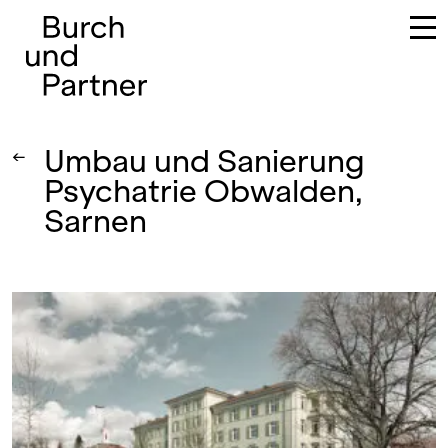
Hauptnavigation
Umbau und Sanierung
←
Psychatrie Obwalden,
Sarnen