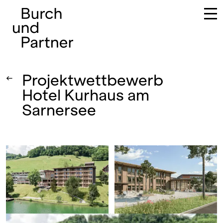
Hauptnavigation
Projektwettbewerb
←
Hotel Kurhaus am
Sarnersee