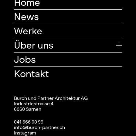
Home
News
Werke
Über uns
Jobs
Kontakt
Burch und Partner Architektur AG
Industriestrasse 4
6060 Sarnen
041 666 00 99
info@burch-partner.ch
Instagram