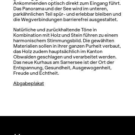
Ankommenden optisch direkt zum Eingang führt.
Das Panorama und der See wird im unteren,
parkähnlichen Teil spür- und erlebbar bleiben und
die Wegverbindungen barrierefrei ausgestaltet.
Natürliche und zurückhaltende Töne in
Kombination mit Holz und Stein führen zu einem
harmonischem Stimmungsbild. Die gewählten
Materialien sollen in ihrer ganzen Purheit verbaut,
das Holz zudem hauptsächlich im Kanton
Obwalden geschlagen und verarbeitet werden.
Das neue Kurhaus am Sarnersee ist der Ort der
Entspannung, Gesundheit, Ausgewogenheit,
Freude und Echtheit.
Abgabeplakat