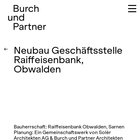
Hauptnavigation
Neubau Geschäftsstelle
←
Raiffeisenbank,
Obwalden
Bauherrschaft: Raiffeisenbank Obwalden, Sarnen
Planung: Ein Gemeinschaftswerk von Solèr
Architekten AG & Burch und Partner Architekten